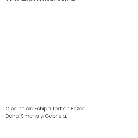
O parte din Echipa Tort de Bezea: 
Dana, Simona și Gabriela.