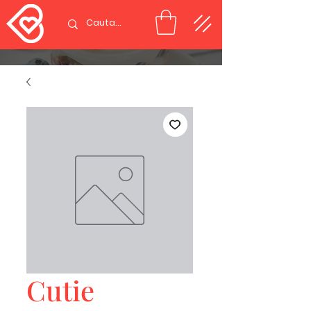
Cutie