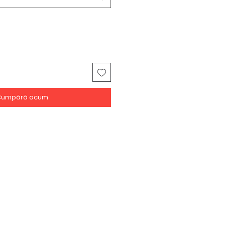
Cumpără acum