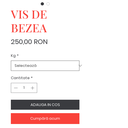
VIS DE
BEZEA
Preț
250,00 RON
Kg
*
Cantitate
*
ADAUGA IN COS
Cumpără acum